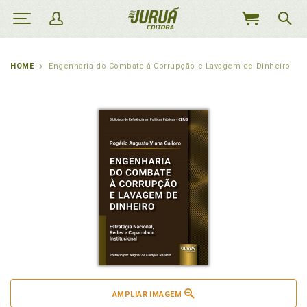
MEU
CARRINHO
HOME
Engenharia do Combate à Corrupção e Lavagem de Dinheiro
AMPLIAR IMAGEM