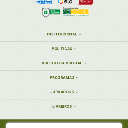
INSTITUCIONAL
POLÍTICAS
BIBLIOTECA VIRTUAL
PROGRAMAS
JURUÁDOCS
LIVREIROS