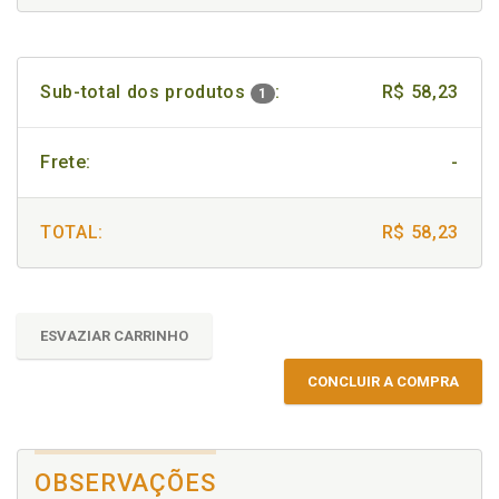
Sub-total dos produtos
:
R$ 58,23
1
Frete:
-
TOTAL:
R$ 58,23
ESVAZIAR CARRINHO
CONCLUIR A COMPRA
OBSERVAÇÕES