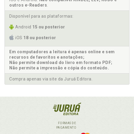
outros e-Readers
.
Disponível para as plataformas:
Android
15 ou posterior
iOS
18 ou posterior
Em computadores a leitura é apenas online e sem
recursos de favoritos e anotações;
Não permite download do livro em formato PDF;
Não permite a impressão e cópia do conteúdo.
Compra apenas via site da Juruá Editora.
FORMAS DE
PAGAMENTO