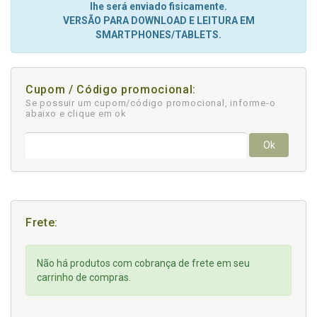
lhe será enviado fisicamente.
VERSÃO PARA DOWNLOAD E LEITURA EM
SMARTPHONES/TABLETS.
Cupom / Código promocional:
Se possuir um cupom/código promocional, informe-o
abaixo e clique em ok
Ok
Frete:
Não há produtos com cobrança de frete em seu
carrinho de compras.