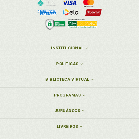
INSTITUCIONAL
POLÍTICAS
BIBLIOTECA VIRTUAL
PROGRAMAS
JURUÁDOCS
LIVREIROS