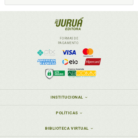
FORMAS DE
PAGAMENTO
INSTITUCIONAL
POLÍTICAS
BIBLIOTECA VIRTUAL