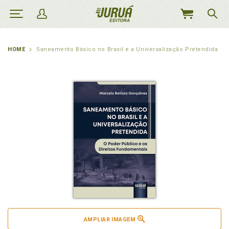
MEU
CARRINHO
HOME
Saneamento Básico no Brasil e a Universalização Pretendida
AMPLIAR IMAGEM