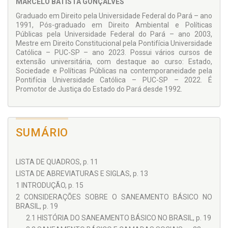
MARCELO BATISTA GONÇALVES
Graduado em Direito pela Universidade Federal do Pará – ano
1991, Pós-graduado em Direito Ambiental e Políticas
Públicas pela Universidade Federal do Pará – ano 2003,
Mestre em Direito Constitucional pela Pontifícia Universidade
Católica – PUC-SP – ano 2023. Possui vários cursos de
extensão universitária, com destaque ao curso: Estado,
Sociedade e Políticas Públicas na contemporaneidade pela
Pontifícia Universidade Católica – PUC-SP – 2022. É
Promotor de Justiça do Estado do Pará desde 1992.
SUMÁRIO
LISTA DE QUADROS, p. 11
LISTA DE ABREVIATURAS E SIGLAS, p. 13
1 INTRODUÇÃO, p. 15
2 CONSIDERAÇÕES SOBRE O SANEAMENTO BÁSICO NO
BRASIL, p. 19
2.1 HISTÓRIA DO SANEAMENTO BÁSICO NO BRASIL, p. 19