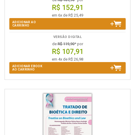
R$ 152,91
em 6x de R$ 25,49
ADICIONAR AO
CARRINHO
VERSÃO DIGITAL
de
R$ 119,90
* por
R$ 107,91
em 4x de R$ 26,98
ADICIONAR EBOOK
AO CARRINHO