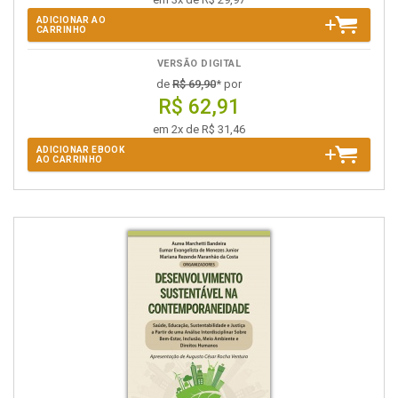
ADICIONAR AO
CARRINHO
VERSÃO DIGITAL
de
R$ 69,90
* por
R$ 62,91
em 2x de R$ 31,46
ADICIONAR EBOOK
AO CARRINHO