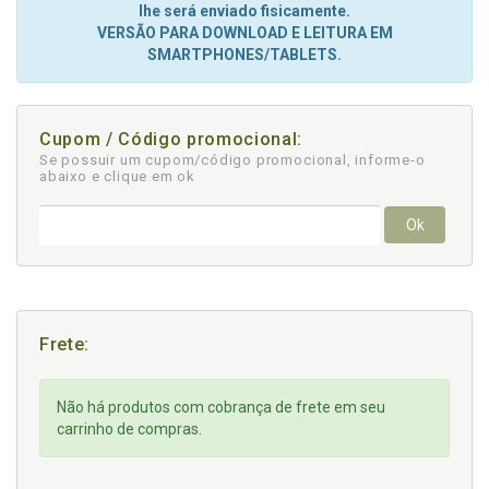
lhe será enviado fisicamente.
VERSÃO PARA DOWNLOAD E LEITURA EM
SMARTPHONES/TABLETS.
Cupom / Código promocional:
Se possuir um cupom/código promocional, informe-o
abaixo e clique em ok
Ok
Frete:
Não há produtos com cobrança de frete em seu
carrinho de compras.