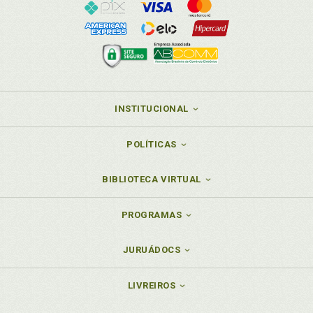
INSTITUCIONAL
POLÍTICAS
BIBLIOTECA VIRTUAL
PROGRAMAS
JURUÁDOCS
LIVREIROS