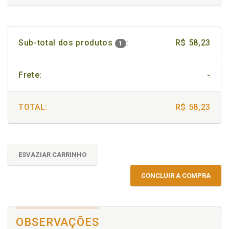
Sub-total dos produtos
:
R$ 58,23
1
Frete:
-
TOTAL:
R$ 58,23
ESVAZIAR CARRINHO
CONCLUIR A COMPRA
OBSERVAÇÕES