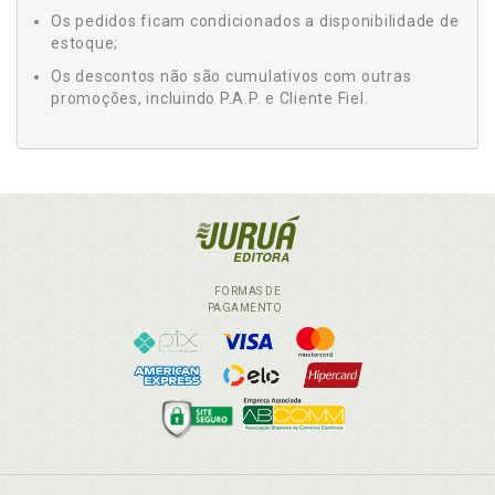
Os pedidos ficam condicionados a disponibilidade de
estoque;
Os descontos não são cumulativos com outras
promoções, incluindo P.A.P. e Cliente Fiel.
FORMAS DE
PAGAMENTO