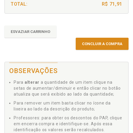
TOTAL:
R$ 71,91
ESVAZIAR CARRINHO
CONCLUIR A COMPRA
OBSERVAÇÕES
Para
alterar
a quantidade de um item clique na
setas de aumentar/diminuir e então clicar no botão
atualiza que será exibido ao lado da quantidade;
Para remover um item basta clicar no ícone da
lixeira ao lado da descrição do produto;
Professores: para obter os descontos do PAP, clique
em encerra compra e identifique-se. Após essa
identificação os valores serão recalculados.