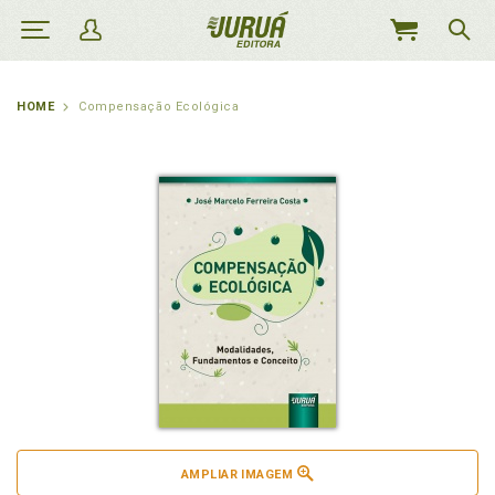
MEU
CARRINHO
HOME
Compensação Ecológica
AMPLIAR IMAGEM