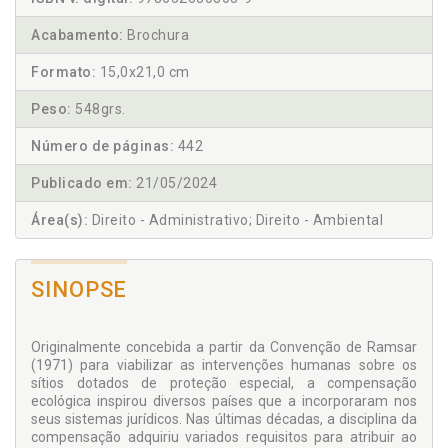
Acabamento:
Brochura
Formato:
15,0x21,0 cm
Peso:
548grs.
Número de páginas:
442
Publicado em:
21/05/2024
Área(s):
Direito - Administrativo; Direito - Ambiental
SINOPSE
Originalmente concebida a partir da Convenção de Ramsar
(1971) para viabilizar as intervenções humanas sobre os
sítios dotados de proteção especial, a compensação
ecológica inspirou diversos países que a incorporaram nos
seus sistemas jurídicos. Nas últimas décadas, a disciplina da
compensação adquiriu variados requisitos para atribuir ao