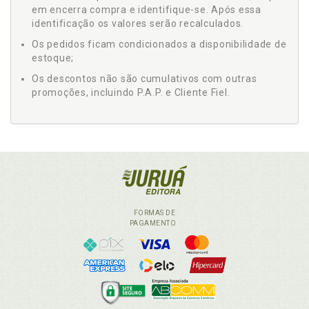
em encerra compra e identifique-se. Após essa
identificação os valores serão recalculados.
Os pedidos ficam condicionados a disponibilidade de
estoque;
Os descontos não são cumulativos com outras
promoções, incluindo P.A.P. e Cliente Fiel.
FORMAS DE
PAGAMENTO