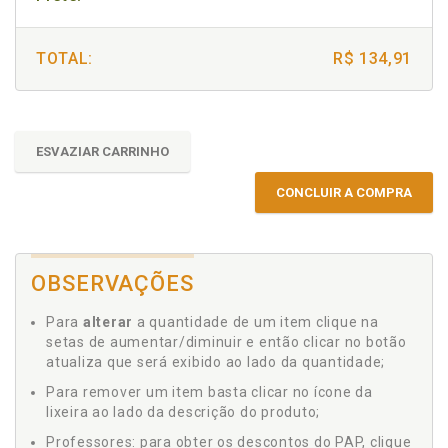
TOTAL:
R$ 134,91
ESVAZIAR CARRINHO
CONCLUIR A COMPRA
OBSERVAÇÕES
Para
alterar
a quantidade de um item clique na
setas de aumentar/diminuir e então clicar no botão
atualiza que será exibido ao lado da quantidade;
Para remover um item basta clicar no ícone da
lixeira ao lado da descrição do produto;
Professores: para obter os descontos do PAP, clique