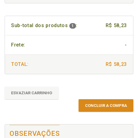
Sub-total dos produtos
:
R$ 58,23
1
Frete:
-
TOTAL:
R$ 58,23
ESVAZIAR CARRINHO
CONCLUIR A COMPRA
OBSERVAÇÕES