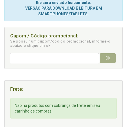
lhe será enviado fisicamente.
VERSÃO PARA DOWNLOAD E LEITURA EM
SMARTPHONES/TABLETS.
Cupom / Código promocional:
Se possuir um cupom/código promocional, informe-o
abaixo e clique em ok
Ok
Frete:
Não há produtos com cobrança de frete em seu
carrinho de compras.