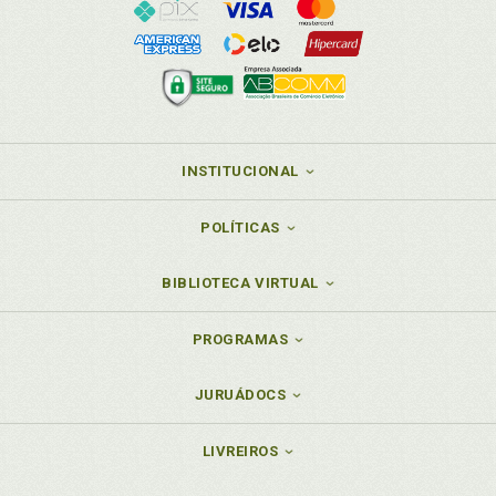
INSTITUCIONAL
POLÍTICAS
BIBLIOTECA VIRTUAL
PROGRAMAS
JURUÁDOCS
LIVREIROS