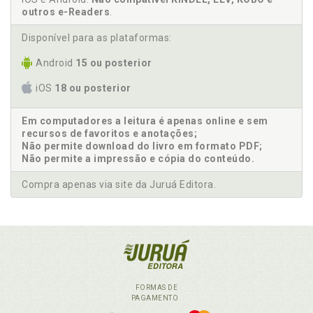
outros e-Readers
.
Disponível para as plataformas:
Android
15 ou posterior
iOS
18 ou posterior
Em computadores a leitura é apenas online e sem
recursos de favoritos e anotações;
Não permite download do livro em formato PDF;
Não permite a impressão e cópia do conteúdo.
Compra apenas via site da Juruá Editora.
FORMAS DE
PAGAMENTO