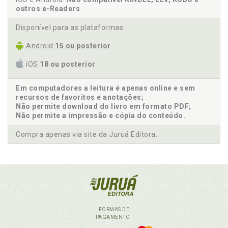
outros e-Readers
.
Disponível para as plataformas:
Android
15 ou posterior
iOS
18 ou posterior
Em computadores a leitura é apenas online e sem
recursos de favoritos e anotações;
Não permite download do livro em formato PDF;
Não permite a impressão e cópia do conteúdo.
Compra apenas via site da Juruá Editora.
FORMAS DE
PAGAMENTO