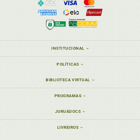
INSTITUCIONAL
POLÍTICAS
BIBLIOTECA VIRTUAL
PROGRAMAS
JURUÁDOCS
LIVREIROS