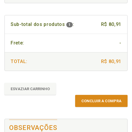
Sub-total dos produtos
:
R$ 80,91
1
Frete:
-
TOTAL:
R$ 80,91
ESVAZIAR CARRINHO
CONCLUIR A COMPRA
OBSERVAÇÕES