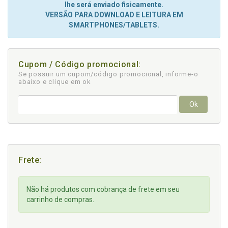
lhe será enviado fisicamente.
VERSÃO PARA DOWNLOAD E LEITURA EM
SMARTPHONES/TABLETS.
Cupom / Código promocional:
Se possuir um cupom/código promocional, informe-o
abaixo e clique em ok
Ok
Frete:
Não há produtos com cobrança de frete em seu
carrinho de compras.