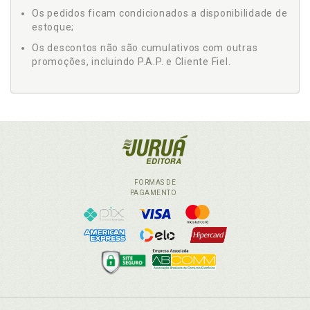
Os pedidos ficam condicionados a disponibilidade de
estoque;
Os descontos não são cumulativos com outras
promoções, incluindo P.A.P. e Cliente Fiel.
FORMAS DE
PAGAMENTO