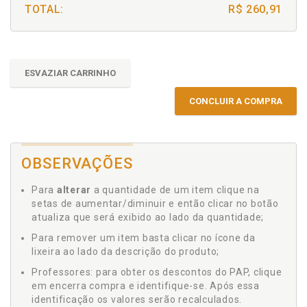
TOTAL:
R$ 260,91
ESVAZIAR CARRINHO
CONCLUIR A COMPRA
OBSERVAÇÕES
Para
alterar
a quantidade de um item clique na
setas de aumentar/diminuir e então clicar no botão
atualiza que será exibido ao lado da quantidade;
Para remover um item basta clicar no ícone da
lixeira ao lado da descrição do produto;
Professores: para obter os descontos do PAP, clique
em encerra compra e identifique-se. Após essa
identificação os valores serão recalculados.