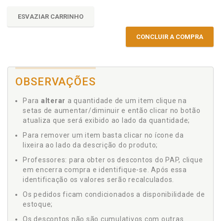
ESVAZIAR CARRINHO
CONCLUIR A COMPRA
OBSERVAÇÕES
Para
alterar
a quantidade de um item clique na
setas de aumentar/diminuir e então clicar no botão
atualiza que será exibido ao lado da quantidade;
Para remover um item basta clicar no ícone da
lixeira ao lado da descrição do produto;
Professores: para obter os descontos do PAP, clique
em encerra compra e identifique-se. Após essa
identificação os valores serão recalculados.
Os pedidos ficam condicionados a disponibilidade de
estoque;
Os descontos não são cumulativos com outras