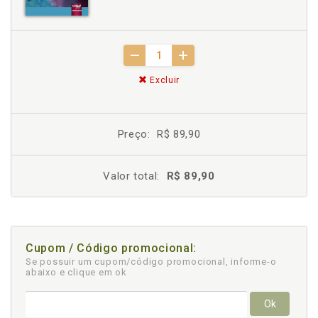
Excluir
Preço:
R$ 89,90
Valor total:
R$ 89,90
Cupom / Código promocional:
Se possuir um cupom/código promocional, informe-o
abaixo e clique em ok
Ok