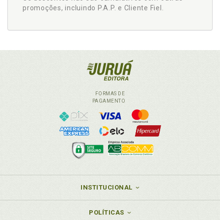
promoções, incluindo P.A.P. e Cliente Fiel.
FORMAS DE
PAGAMENTO
INSTITUCIONAL
POLÍTICAS