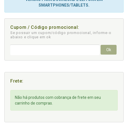
SMARTPHONES/TABLETS.
Cupom / Código promocional:
Se possuir um cupom/código promocional, informe-o
abaixo e clique em ok
Ok
Frete:
Não há produtos com cobrança de frete em seu
carrinho de compras.