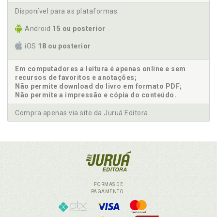
Disponível para as plataformas:
Android
15 ou posterior
iOS
18 ou posterior
Em computadores a leitura é apenas online e sem
recursos de favoritos e anotações;
Não permite download do livro em formato PDF;
Não permite a impressão e cópia do conteúdo.
Compra apenas via site da Juruá Editora.
FORMAS DE
PAGAMENTO