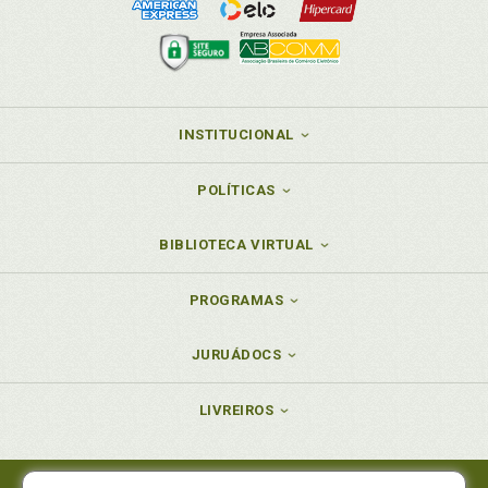
INSTITUCIONAL
POLÍTICAS
BIBLIOTECA VIRTUAL
PROGRAMAS
JURUÁDOCS
LIVREIROS