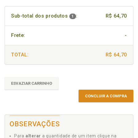
Sub-total dos produtos
:
R$ 64,70
1
Frete:
-
TOTAL:
R$ 64,70
ESVAZIAR CARRINHO
CONCLUIR A COMPRA
OBSERVAÇÕES
Para
alterar
a quantidade de um item clique na