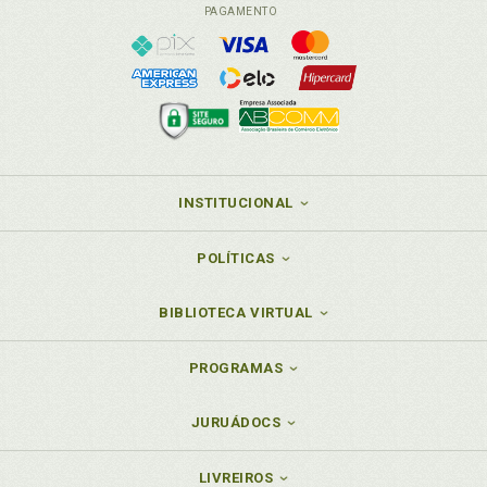
PAGAMENTO
INSTITUCIONAL
POLÍTICAS
BIBLIOTECA VIRTUAL
PROGRAMAS
JURUÁDOCS
LIVREIROS