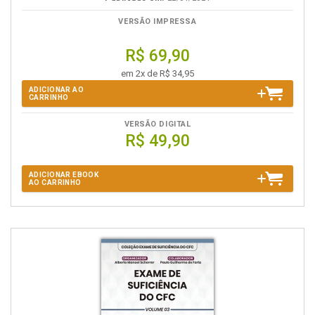
VERSÃO IMPRESSA
R$ 69,90
em 2x de R$ 34,95
ADICIONAR AO
CARRINHO
VERSÃO DIGITAL
R$ 49,90
ADICIONAR EBOOK
AO CARRINHO