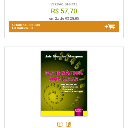
VERSÃO DIGITAL
R$ 57,70
em 2x de R$ 28,85
ADICIONAR EBOOK
AO CARRINHO