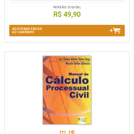
VERSÃO DIGITAL
R$ 49,90
ADICIONAR EBOOK
AO CARRINHO