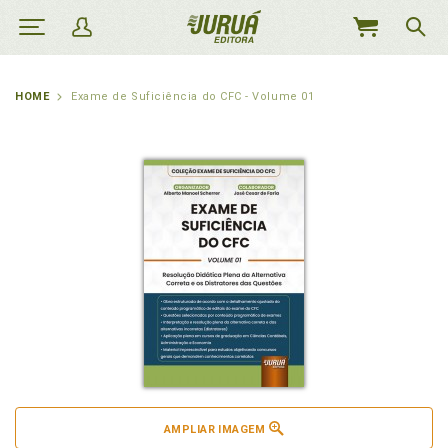
MEU
CARRINHO
HOME
Exame de Suficiência do CFC - Volume 01
AMPLIAR IMAGEM