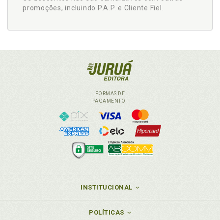
promoções, incluindo P.A.P. e Cliente Fiel.
FORMAS DE
PAGAMENTO
INSTITUCIONAL
POLÍTICAS