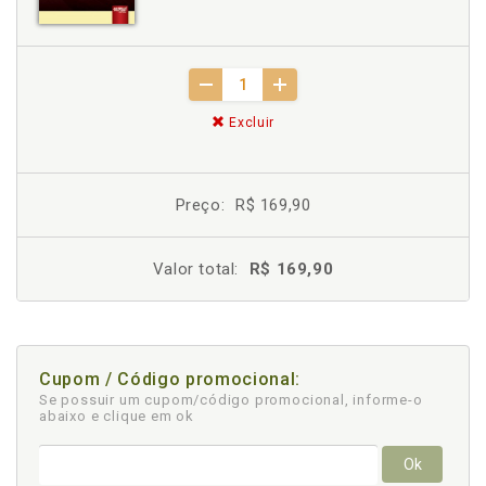
Excluir
Preço:
R$ 169,90
Valor total:
R$ 169,90
Cupom / Código promocional:
Se possuir um cupom/código promocional, informe-o
abaixo e clique em ok
Ok