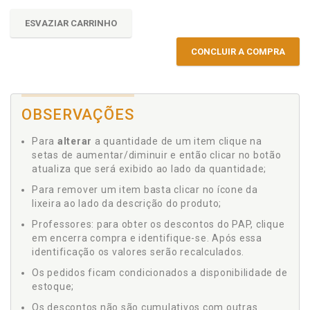
ESVAZIAR CARRINHO
CONCLUIR A COMPRA
OBSERVAÇÕES
Para
alterar
a quantidade de um item clique na
setas de aumentar/diminuir e então clicar no botão
atualiza que será exibido ao lado da quantidade;
Para remover um item basta clicar no ícone da
lixeira ao lado da descrição do produto;
Professores: para obter os descontos do PAP, clique
em encerra compra e identifique-se. Após essa
identificação os valores serão recalculados.
Os pedidos ficam condicionados a disponibilidade de
estoque;
Os descontos não são cumulativos com outras