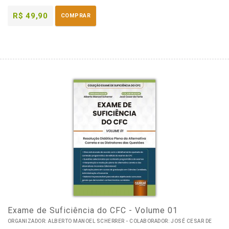
R$ 49,90
COMPRAR
Exame de Suficiência do CFC - Volume 01
ORGANIZADOR: ALBERTO MANOEL SCHERRER - COLABORADOR: JOSÉ CESAR DE