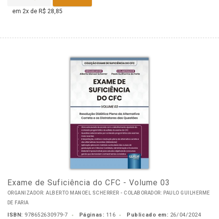
em 2x de R$ 28,85
Exame de Suficiência do CFC - Volume 03
ORGANIZADOR: ALBERTO MANOEL SCHERRER - COLABORADOR: PAULO GUILHERME
DE FARIA
ISBN:
978652630979-7
Páginas:
116
Publicado em:
26/04/2024