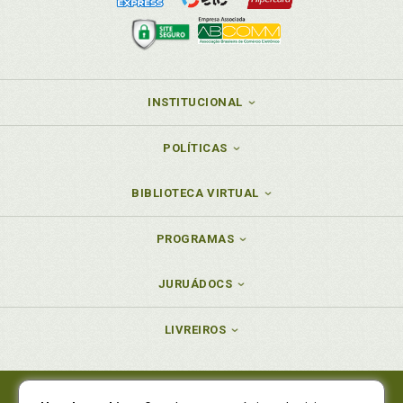
INSTITUCIONAL
POLÍTICAS
BIBLIOTECA VIRTUAL
PROGRAMAS
JURUÁDOCS
LIVREIROS