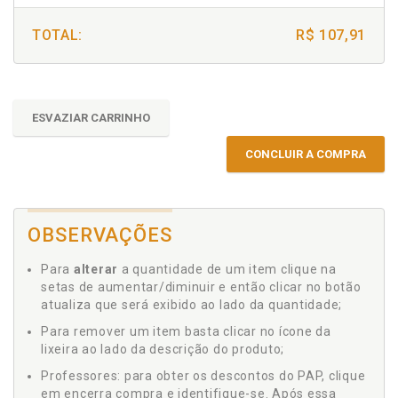
TOTAL:
R$ 107,91
ESVAZIAR CARRINHO
CONCLUIR A COMPRA
OBSERVAÇÕES
Para
alterar
a quantidade de um item clique na
setas de aumentar/diminuir e então clicar no botão
atualiza que será exibido ao lado da quantidade;
Para remover um item basta clicar no ícone da
lixeira ao lado da descrição do produto;
Professores: para obter os descontos do PAP, clique
em encerra compra e identifique-se. Após essa