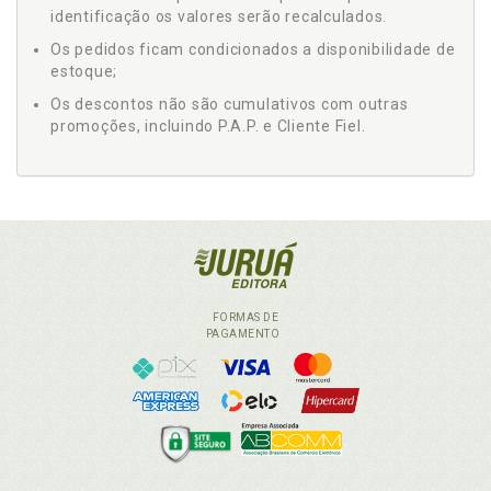
identificação os valores serão recalculados.
Os pedidos ficam condicionados a disponibilidade de
estoque;
Os descontos não são cumulativos com outras
promoções, incluindo P.A.P. e Cliente Fiel.
FORMAS DE
PAGAMENTO