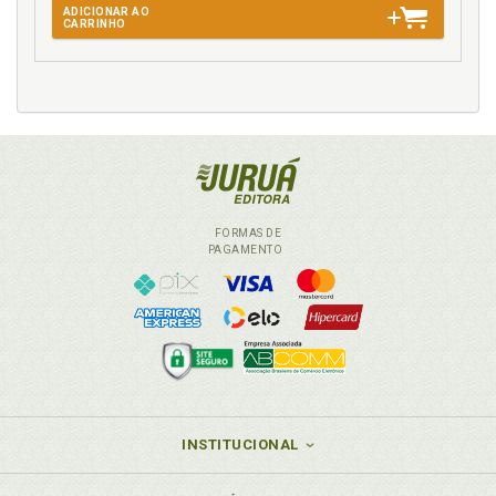
ADICIONAR AO
CARRINHO
FORMAS DE
PAGAMENTO
INSTITUCIONAL