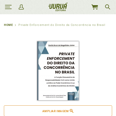
MEU
CARRINHO
HOME
Private Enforcement do Direito da Concorrência no Brasil
AMPLIAR IMAGEM