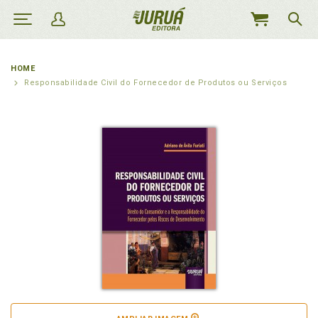
MEU
CARRINHO
HOME
Responsabilidade Civil do Fornecedor de Produtos ou Serviços