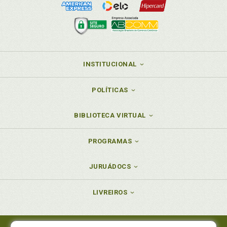
INSTITUCIONAL
POLÍTICAS
BIBLIOTECA VIRTUAL
PROGRAMAS
JURUÁDOCS
LIVREIROS