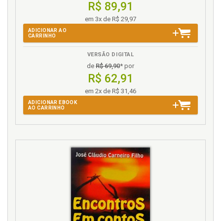
R$ 89,91
em 3x de R$ 29,97
ADICIONAR AO
CARRINHO
VERSÃO DIGITAL
de
R$ 69,90
* por
R$ 62,91
em 2x de R$ 31,46
ADICIONAR EBOOK
AO CARRINHO