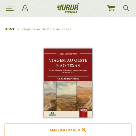
MEU
CARRINHO
HOME
Viagem ao Oeste e ao Texas
AMPLIAR IMAGEM