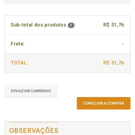
Sub-total dos produtos
:
R$ 51,76
1
Frete:
-
TOTAL:
R$ 51,76
ESVAZIAR CARRINHO
CONCLUIR A COMPRA
OBSERVAÇÕES