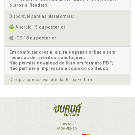
outros e-Readers
.
Disponível para as plataformas:
Android
15 ou posterior
iOS
18 ou posterior
Em computadores a leitura é apenas online e sem
recursos de favoritos e anotações;
Não permite download do livro em formato PDF;
Não permite a impressão e cópia do conteúdo.
Compra apenas via site da Juruá Editora.
FORMAS DE
PAGAMENTO