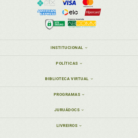
INSTITUCIONAL
POLÍTICAS
BIBLIOTECA VIRTUAL
PROGRAMAS
JURUÁDOCS
LIVREIROS