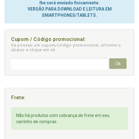
lhe será enviado fisicamente.
VERSÃO PARA DOWNLOAD E LEITURA EM
SMARTPHONES/TABLETS.
Cupom / Código promocional:
Se possuir um cupom/código promocional, informe-o
abaixo e clique em ok
Ok
Frete:
Não há produtos com cobrança de frete em seu
carrinho de compras.