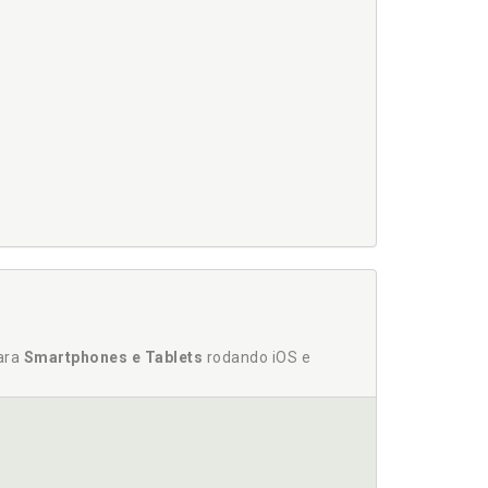
para
Smartphones e Tablets
rodando iOS e