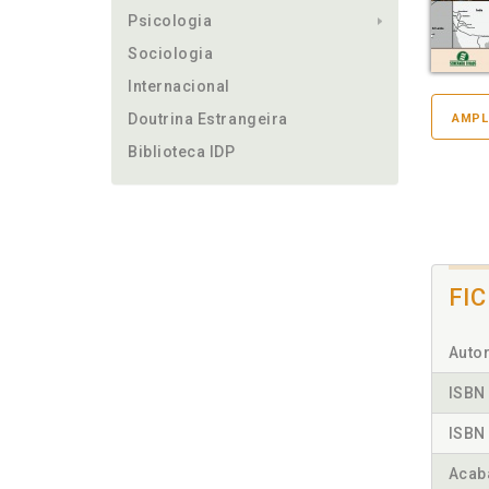
Psicologia
Sociologia
Internacional
Doutrina Estrangeira
AMPL
Biblioteca IDP
FI
Autor
ISBN 
ISBN 
Acab