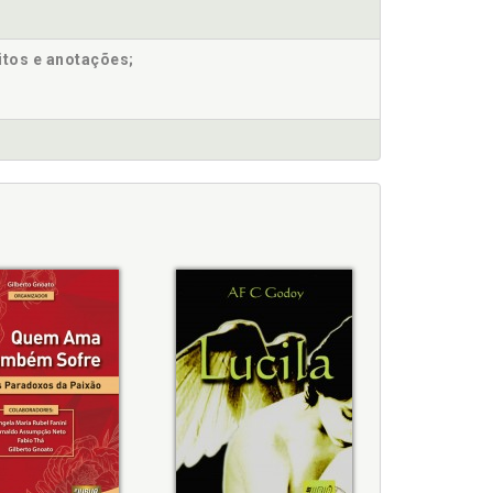
itos e anotações;