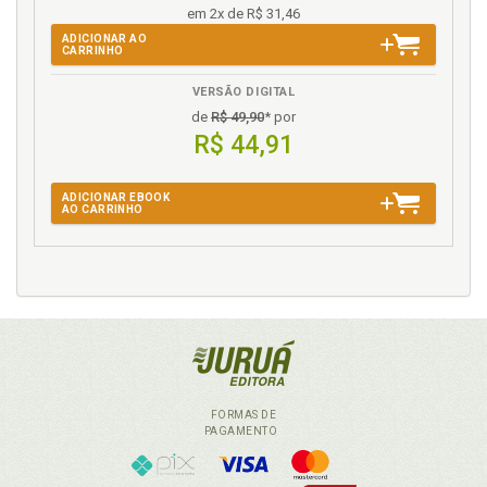
em 2x de R$ 31,46
ADICIONAR AO
CARRINHO
VERSÃO DIGITAL
de
R$ 49,90
* por
R$ 44,91
ADICIONAR EBOOK
AO CARRINHO
FORMAS DE
PAGAMENTO