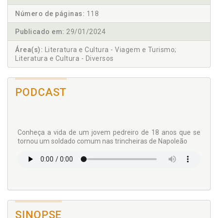
Número de páginas:
118
Publicado em:
29/01/2024
Área(s):
Literatura e Cultura - Viagem e Turismo;
Literatura e Cultura - Diversos
PODCAST
Conheça a vida de um jovem pedreiro de 18 anos que se
tornou um soldado comum nas trincheiras de Napoleão
SINOPSE