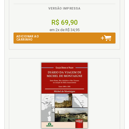
VERSÃO IMPRESSA
R$ 69,90
em 2x de R$ 34,95
ADICIONAR AO
CARRINHO