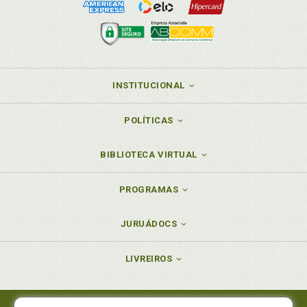
INSTITUCIONAL
POLÍTICAS
BIBLIOTECA VIRTUAL
PROGRAMAS
JURUÁDOCS
LIVREIROS