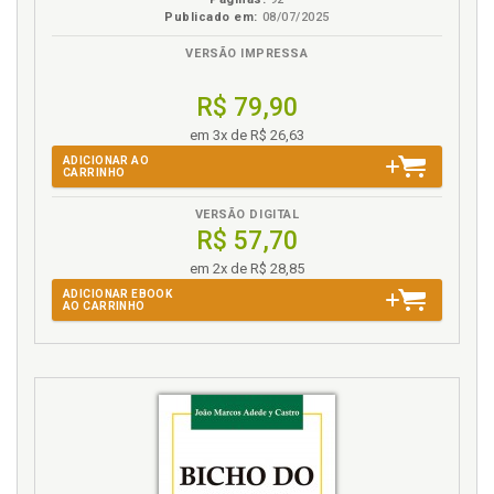
Publicado em:
08/07/2025
VERSÃO IMPRESSA
R$ 79,90
em 3x de R$ 26,63
ADICIONAR AO
CARRINHO
VERSÃO DIGITAL
R$ 57,70
em 2x de R$ 28,85
ADICIONAR EBOOK
AO CARRINHO