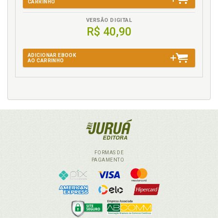
CARRINHO
VERSÃO DIGITAL
R$ 40,90
ADICIONAR EBOOK
AO CARRINHO
FORMAS DE
PAGAMENTO