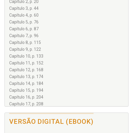
Capítulo 2, p. 20
Capítulo 3, p. 44
Capítulo 4, p. 60
Capítulo 5, p. 76
Capítulo 6, p. 87
Capítulo 7, p. 96
Capítulo 8, p. 115
Capítulo 9, p. 122
Capítulo 10, p. 133
Capítulo 11, p. 152
Capítulo 12, p. 168
Capítulo 13, p. 174
Capítulo 14, p. 184
Capítulo 15, p. 194
Capítulo 16, p. 204
Capítulo 17, p. 208
Capítulo 18, p. 225
VERSÃO DIGITAL (EBOOK)