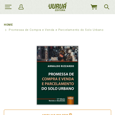
MEU
CARRINHO
HOME
Promessa de Compra e Venda e Parcelamento do Solo Urbano