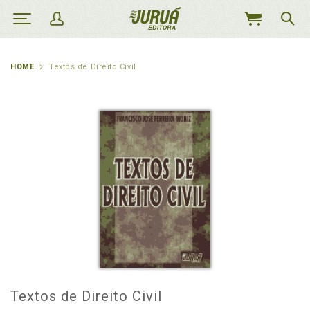
MEU
CARRINHO
HOME
Textos de Direito Civil
Textos de Direito Civil