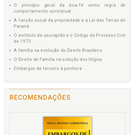
O princípio geral da boa-fé como regra de
comportamento contratual
A função social da propriedade e a Lei das Terras do
Paraná
O instituto da usucapião e o Código de Processo Civil
de 1973
A família na evolução do Direito Brasileiro
O Direito de Família na solução dos litígios
Embargos de terceiro à penhora
RECOMENDAÇÕES