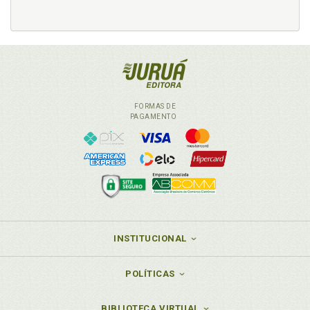
FORMAS DE
PAGAMENTO
INSTITUCIONAL
POLÍTICAS
BIBLIOTECA VIRTUAL