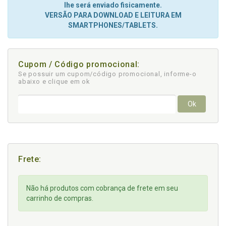
lhe será enviado fisicamente.
VERSÃO PARA DOWNLOAD E LEITURA EM
SMARTPHONES/TABLETS.
Cupom / Código promocional:
Se possuir um cupom/código promocional, informe-o
abaixo e clique em ok
Ok
Frete:
Não há produtos com cobrança de frete em seu
carrinho de compras.