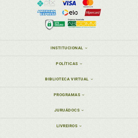
INSTITUCIONAL
POLÍTICAS
BIBLIOTECA VIRTUAL
PROGRAMAS
JURUÁDOCS
LIVREIROS