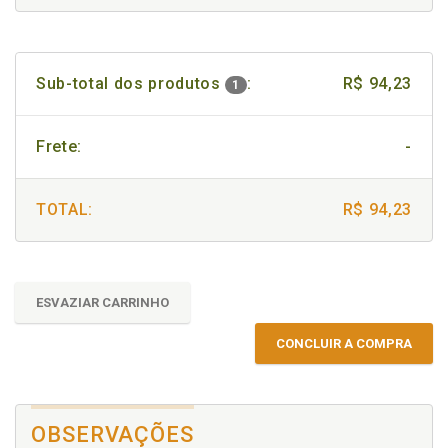
Sub-total dos produtos
:
R$ 94,23
1
Frete:
-
TOTAL:
R$ 94,23
ESVAZIAR CARRINHO
CONCLUIR A COMPRA
OBSERVAÇÕES