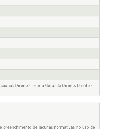
ucional; Direito - Teoria Geral do Direito; Direito -
preenchimento de lacunas normativas no uso de