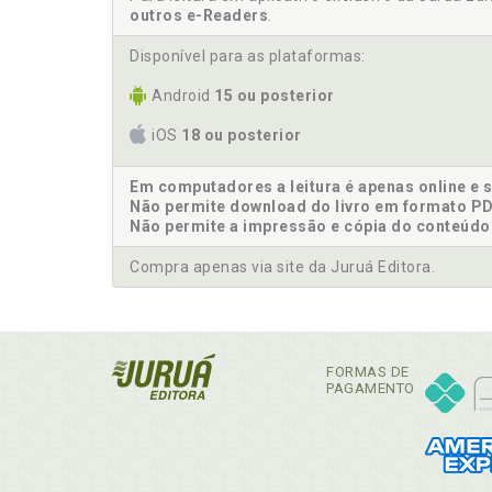
outros e-Readers
.
Disponível para as plataformas:
Android
15 ou posterior
iOS
18 ou posterior
Em computadores a leitura é apenas online e 
Não permite download do livro em formato PD
Não permite a impressão e cópia do conteúdo
Compra apenas via site da Juruá Editora.
FORMAS DE
PAGAMENTO