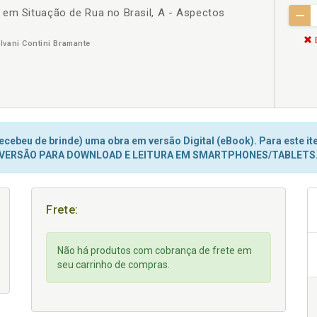
 em Situação de Rua no Brasil, A - Aspectos
Ivani Contini Bramante
cebeu de brinde) uma obra em versão Digital (eBook). Para este ite
VERSÃO PARA DOWNLOAD E LEITURA EM SMARTPHONES/TABLETS
Frete:
Não há produtos com cobrança de frete em
seu carrinho de compras.