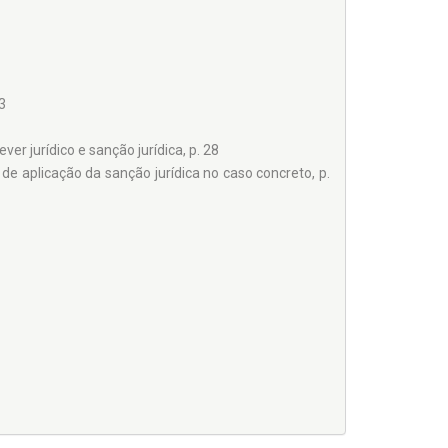
3
ever jurídico e sanção jurídica, p. 28
 de aplicação da sanção jurídica no caso concreto, p.