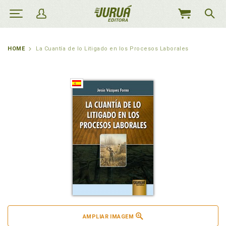
MEU
CARRINHO
HOME
La Cuantía de lo Litigado en los Procesos Laborales
AMPLIAR IMAGEM