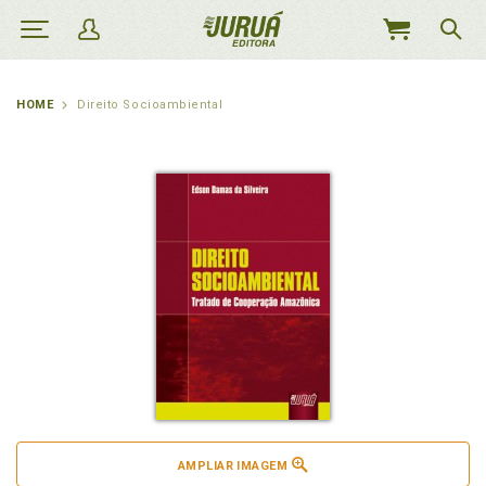
MEU
CARRINHO
HOME
Direito Socioambiental
AMPLIAR IMAGEM