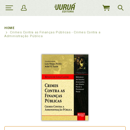
MEU
CARRINHO
HOME
Crimes Contra as Finanças Públicas - Crimes Contra a
Administração Pública