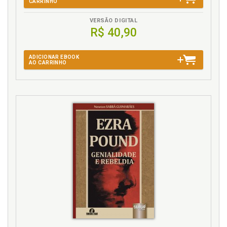
CARRINHO
VERSÃO DIGITAL
R$ 40,90
ADICIONAR EBOOK
AO CARRINHO