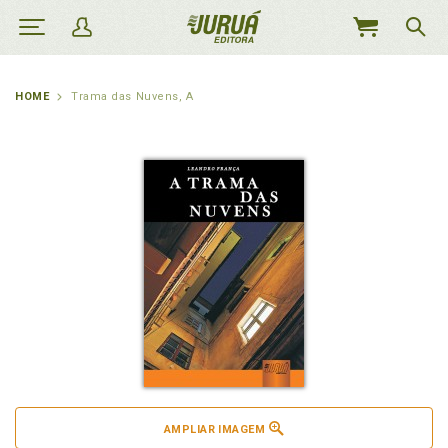
MEU
CARRINHO
HOME
Trama das Nuvens, A
AMPLIAR IMAGEM