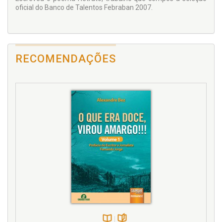
oficial do Banco de Talentos Febraban 2007.
RECOMENDAÇÕES