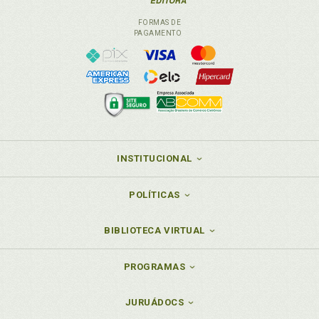
FORMAS DE
PAGAMENTO
INSTITUCIONAL
POLÍTICAS
BIBLIOTECA VIRTUAL
PROGRAMAS
JURUÁDOCS