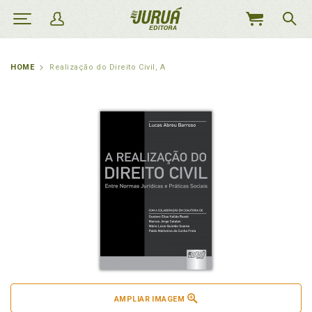
MEU
CARRINHO
HOME
Realização do Direito Civil, A
AMPLIAR IMAGEM