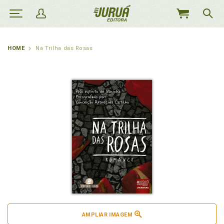
MEU
CARRINHO
HOME
Na Trilha das Rosas
AMPLIAR IMAGEM