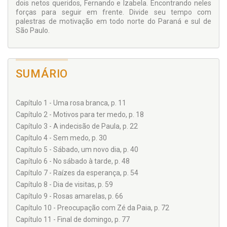
dois netos queridos, Fernando e Izabela. Encontrando neles
forças para seguir em frente. Divide seu tempo com
palestras de motivação em todo norte do Paraná e sul de
São Paulo.
SUMÁRIO
Capítulo 1 - Uma rosa branca, p. 11
Capítulo 2 - Motivos para ter medo, p. 18
Capítulo 3 - A indecisão de Paula, p. 22
Capítulo 4 - Sem medo, p. 30
Capítulo 5 - Sábado, um novo dia, p. 40
Capítulo 6 - No sábado à tarde, p. 48
Capítulo 7 - Raízes da esperança, p. 54
Capítulo 8 - Dia de visitas, p. 59
Capítulo 9 - Rosas amarelas, p. 66
Capítulo 10 - Preocupação com Zé da Paia, p. 72
Capítulo 11 - Final de domingo, p. 77