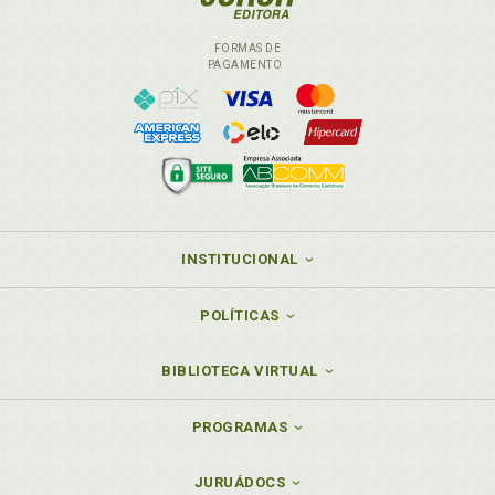
FORMAS DE
PAGAMENTO
INSTITUCIONAL
POLÍTICAS
BIBLIOTECA VIRTUAL
PROGRAMAS
JURUÁDOCS