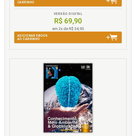
CARRINHO
VERSÃO DIGITAL
R$ 69,90
em 2x de R$ 34,95
ADICIONAR EBOOK
AO CARRINHO