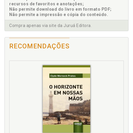
recursos de favoritos e anotações;
Não permite download do livro em formato PDF;
Não permite a impressão e cópia do conteúdo.
Compra apenas via site da Juruá Editora.
RECOMENDAÇÕES