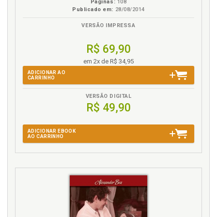
Páginas:
108
Publicado em:
28/08/2014
VERSÃO IMPRESSA
R$ 69,90
em 2x de R$ 34,95
ADICIONAR AO
CARRINHO
VERSÃO DIGITAL
R$ 49,90
ADICIONAR EBOOK
AO CARRINHO