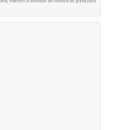
erária, mantém a atividade de revisora de grafia para