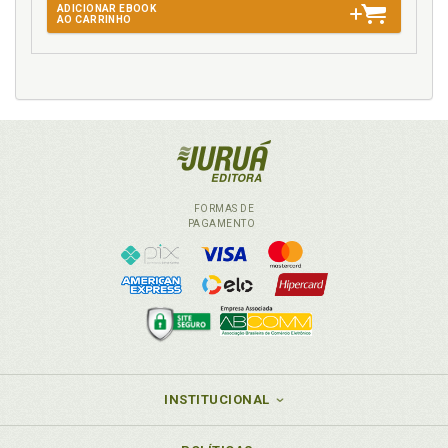
ADICIONAR EBOOK
AO CARRINHO
FORMAS DE
PAGAMENTO
INSTITUCIONAL