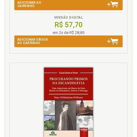
ADICIONAR AO
CARRINHO
VERSÃO DIGITAL
R$ 57,70
em 2x de R$ 28,85
ADICIONAR EBOOK
AO CARRINHO