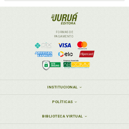
FORMAS DE
PAGAMENTO
INSTITUCIONAL
POLÍTICAS
BIBLIOTECA VIRTUAL