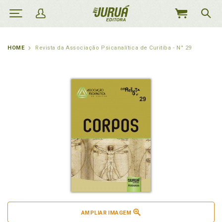
MEU
CARRINHO
HOME
Revista da Associação Psicanalítica de Curitiba - N° 29
AMPLIAR IMAGEM