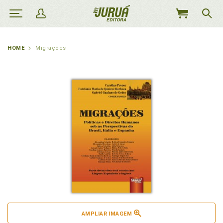
MEU
CARRINHO
HOME
Migrações
AMPLIAR IMAGEM