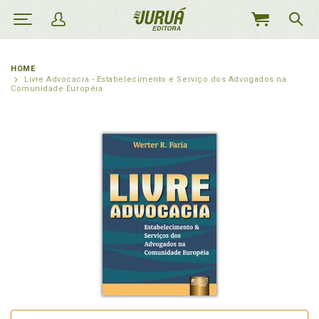
MEU
CARRINHO
HOME
Livre Advocacia - Estabelecimento e Serviço dos Advogados na
Comunidade Européia