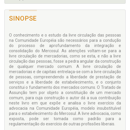
SINOPSE
O conhecimento e o estudo da livre circulação das pessoas
na Comunidade Européia são necessários para a condução
do processo de aprofundamento da integração e
consolidação do Mercosul. As atenções voltam-se para a
livre circulação de mercadorias, como se esta, e não a livre
circulação das pessoas, fosse a pedra angular da construção
de qualquer mercado comum. A livre circulação de
mercadorias e de capitais entrelaça-se com a livre circulação
de pessoas, compreendendo a liberdade de prestação de
serviços e a liberdade de estabelecimento, e o conjunto
constitui o fundamento dos mercados comuns. O Tratado de
Assunção tem por objeto a constituição de um mercado
comum, para cuja construção o autor dá a sua contribuição
neste livro em que expõe e analisa o livre exercício da
advocacia na Comunidade Européia, modelo insubstituível
para o estabelecimento do Mercosul. A livre advocacia, como
exposta, pode ser tomada como padrão para a
regulamentação do exercício de outras profissões liberais.