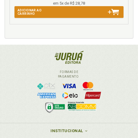
em 5x de R$ 28,78
ADICIONAR AO
CARRINHO
FORMAS DE
PAGAMENTO
INSTITUCIONAL