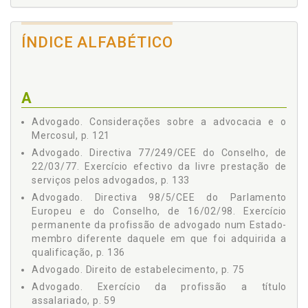
ÍNDICE ALFABÉTICO
A
Advogado. Considerações sobre a advocacia e o
Mercosul, p. 121
Advogado. Directiva 77/249/CEE do Conselho, de
22/03/77. Exercício efectivo da livre prestação de
serviços pelos advogados, p. 133
Advogado. Directiva 98/5/CEE do Parlamento
Europeu e do Conselho, de 16/02/98. Exercício
permanente da profissão de advogado num Estado-
membro diferente daquele em que foi adquirida a
qualificação, p. 136
Advogado. Direito de estabelecimento, p. 75
Advogado. Exercício da profissão a título
assalariado, p. 59