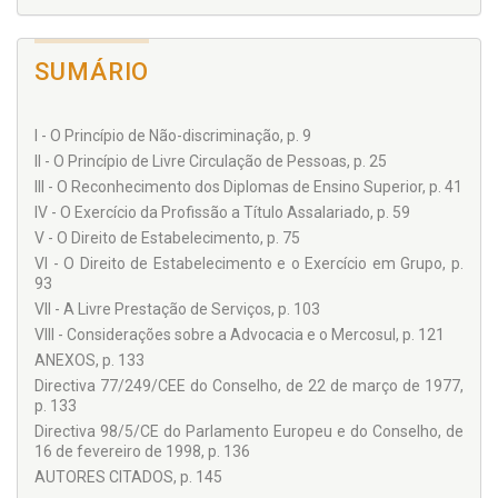
SUMÁRIO
I - O Princípio de Não-discriminação, p. 9
II - O Princípio de Livre Circulação de Pessoas, p. 25
III - O Reconhecimento dos Diplomas de Ensino Superior, p. 41
IV - O Exercício da Profissão a Título Assalariado, p. 59
V - O Direito de Estabelecimento, p. 75
VI - O Direito de Estabelecimento e o Exercício em Grupo, p.
93
VII - A Livre Prestação de Serviços, p. 103
VIII - Considerações sobre a Advocacia e o Mercosul, p. 121
ANEXOS, p. 133
Directiva 77/249/CEE do Conselho, de 22 de março de 1977,
p. 133
Directiva 98/5/CE do Parlamento Europeu e do Conselho, de
16 de fevereiro de 1998, p. 136
AUTORES CITADOS, p. 145