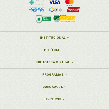
INSTITUCIONAL
POLÍTICAS
BIBLIOTECA VIRTUAL
PROGRAMAS
JURUÁDOCS
LIVREIROS