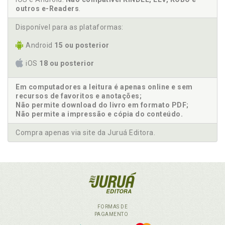
outros e-Readers
.
Disponível para as plataformas:
Android
15 ou posterior
iOS
18 ou posterior
Em computadores a leitura é apenas online e sem
recursos de favoritos e anotações;
Não permite download do livro em formato PDF;
Não permite a impressão e cópia do conteúdo.
Compra apenas via site da Juruá Editora.
FORMAS DE
PAGAMENTO