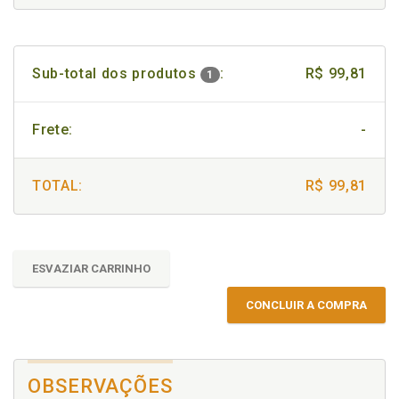
Sub-total dos produtos
:
R$ 99,81
1
Frete:
-
TOTAL:
R$ 99,81
ESVAZIAR CARRINHO
CONCLUIR A COMPRA
OBSERVAÇÕES