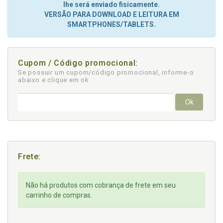
lhe será enviado fisicamente.
VERSÃO PARA DOWNLOAD E LEITURA EM
SMARTPHONES/TABLETS.
Cupom / Código promocional:
Se possuir um cupom/código promocional, informe-o
abaixo e clique em ok
Ok
Frete:
Não há produtos com cobrança de frete em seu
carrinho de compras.