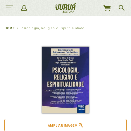
MEU
CARRINHO
HOME
Psicologia, Religião e Espiritualidade
AMPLIAR IMAGEM