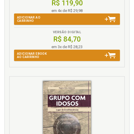
R$ 119,90
em 4x de R$ 29,98
ADICIONAR AO
CARRINHO
VERSÃO DIGITAL
R$ 84,70
em 3x de R$ 28,23
ADICIONAR EBOOK
AO CARRINHO