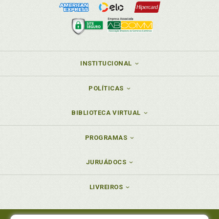
INSTITUCIONAL
POLÍTICAS
BIBLIOTECA VIRTUAL
PROGRAMAS
JURUÁDOCS
LIVREIROS