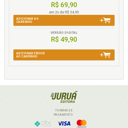
R$ 69,90
em 2x de R$ 34,95
ADICIONAR AO
CARRINHO
VERSÃO DIGITAL
R$ 49,90
ADICIONAR EBOOK
AO CARRINHO
FORMAS DE
PAGAMENTO