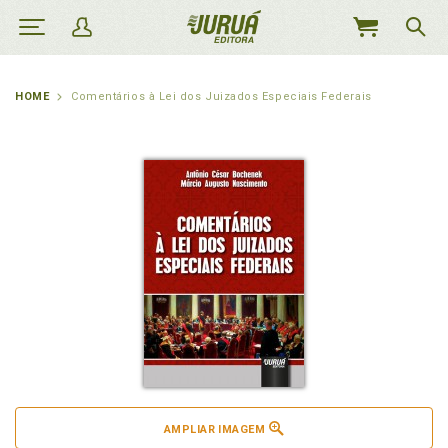
MEU
CARRINHO
HOME
Comentários à Lei dos Juizados Especiais Federais
AMPLIAR IMAGEM