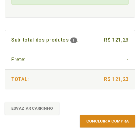
Sub-total dos produtos
:
R$ 121,23
1
Frete:
-
TOTAL:
R$ 121,23
ESVAZIAR CARRINHO
CONCLUIR A COMPRA