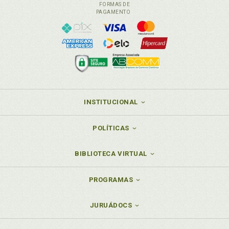
FORMAS DE
PAGAMENTO
INSTITUCIONAL
POLÍTICAS
BIBLIOTECA VIRTUAL
PROGRAMAS
JURUÁDOCS