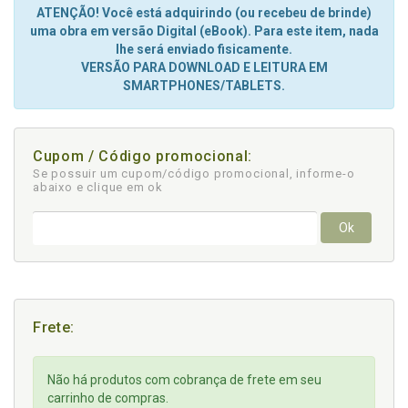
ATENÇÃO! Você está adquirindo (ou recebeu de brinde)
uma obra em versão Digital (eBook). Para este item, nada
lhe será enviado fisicamente.
VERSÃO PARA DOWNLOAD E LEITURA EM
SMARTPHONES/TABLETS.
Cupom / Código promocional:
Se possuir um cupom/código promocional, informe-o
abaixo e clique em ok
Ok
Frete:
Não há produtos com cobrança de frete em seu
carrinho de compras.