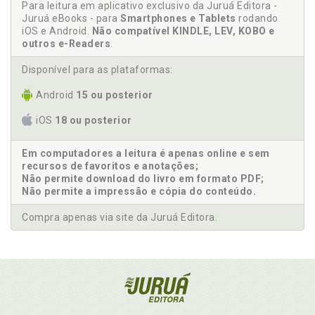
Para leitura em aplicativo exclusivo da Juruá Editora -
Juruá eBooks - para
Smartphones e Tablets
rodando
iOS e Android.
Não compatível KINDLE, LEV, KOBO e
outros e-Readers
.
Disponível para as plataformas:
Android
15 ou posterior
iOS
18 ou posterior
Em computadores a leitura é apenas online e sem
recursos de favoritos e anotações;
Não permite download do livro em formato PDF;
Não permite a impressão e cópia do conteúdo.
Compra apenas via site da Juruá Editora.