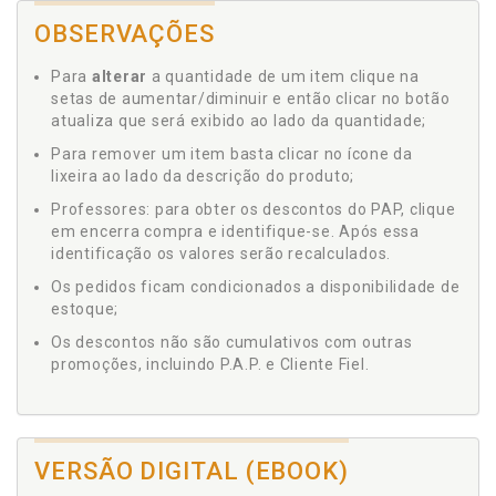
OBSERVAÇÕES
Para
alterar
a quantidade de um item clique na
setas de aumentar/diminuir e então clicar no botão
atualiza que será exibido ao lado da quantidade;
Para remover um item basta clicar no ícone da
lixeira ao lado da descrição do produto;
Professores: para obter os descontos do PAP, clique
em encerra compra e identifique-se. Após essa
identificação os valores serão recalculados.
Os pedidos ficam condicionados a disponibilidade de
estoque;
Os descontos não são cumulativos com outras
promoções, incluindo P.A.P. e Cliente Fiel.
VERSÃO DIGITAL (EBOOK)