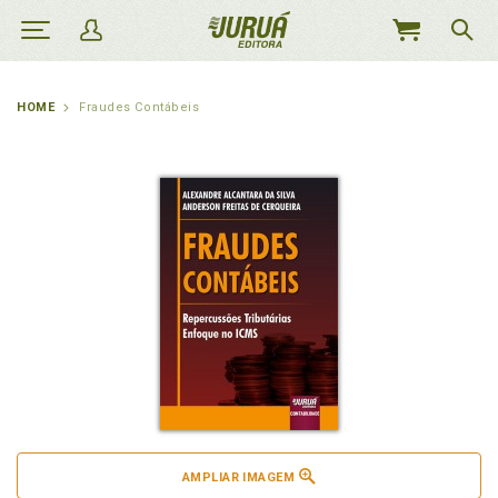
MEU
CARRINHO
HOME
Fraudes Contábeis
AMPLIAR IMAGEM