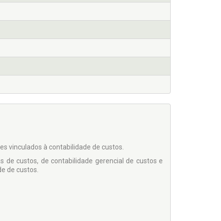
es vinculados à contabilidade de custos.
 de custos, de contabilidade gerencial de custos e
de de custos.