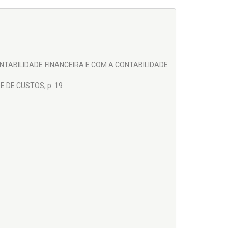
NTABILIDADE FINANCEIRA E COM A CONTABILIDADE
E DE CUSTOS, p. 19