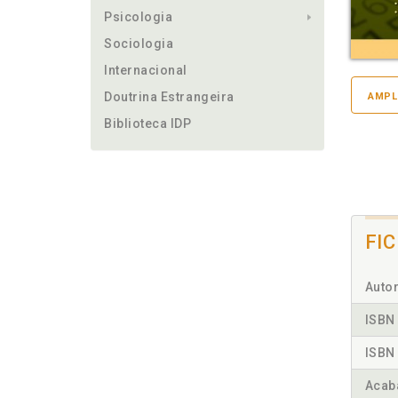
Psicologia
Sociologia
Internacional
Doutrina Estrangeira
AMPL
Biblioteca IDP
FI
Autor
ISBN 
ISBN 
Acab