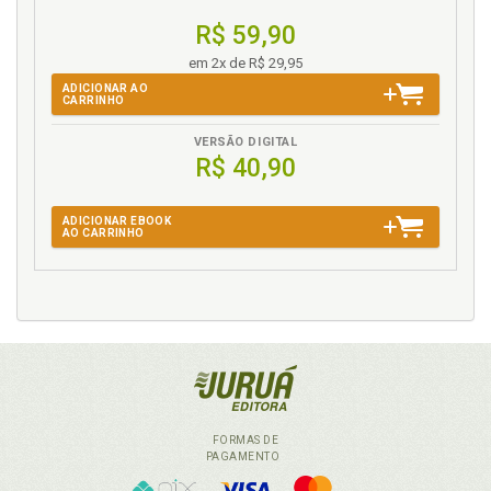
R$ 59,90
em 2x de R$ 29,95
ADICIONAR AO
CARRINHO
VERSÃO DIGITAL
R$ 40,90
ADICIONAR EBOOK
AO CARRINHO
FORMAS DE
PAGAMENTO