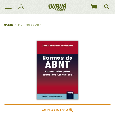
MEU
CARRINHO
HOME
Normas da ABNT
AMPLIAR IMAGEM