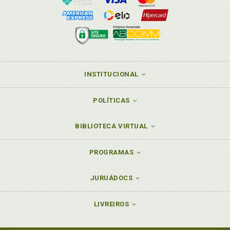
INSTITUCIONAL
POLÍTICAS
BIBLIOTECA VIRTUAL
PROGRAMAS
JURUÁDOCS
LIVREIROS