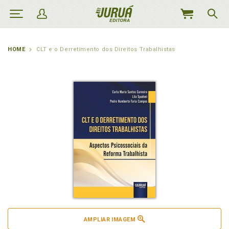
MEU
CARRINHO
HOME
CLT e o Derretimento dos Direitos Trabalhistas
AMPLIAR IMAGEM