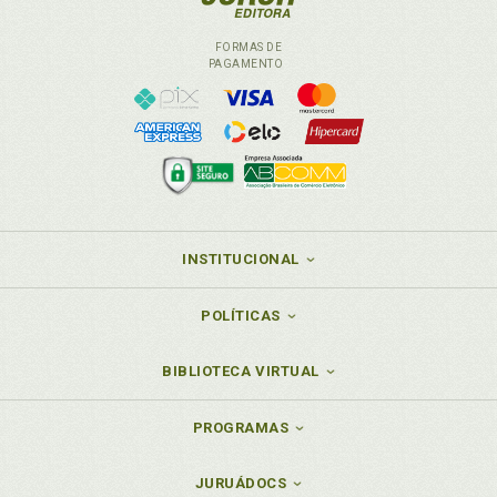
Voz da resistência, p. 124
FORMAS DE
PAGAMENTO
INSTITUCIONAL
POLÍTICAS
BIBLIOTECA VIRTUAL
PROGRAMAS
JURUÁDOCS